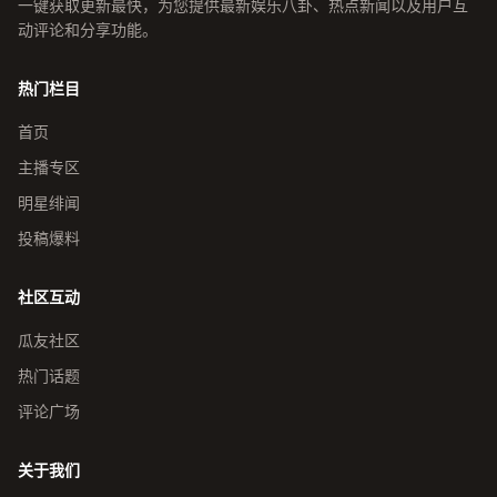
一键获取更新最快，为您提供最新娱乐八卦、热点新闻以及用户互
动评论和分享功能。
热门栏目
首页
主播专区
明星绯闻
投稿爆料
社区互动
瓜友社区
热门话题
评论广场
关于我们