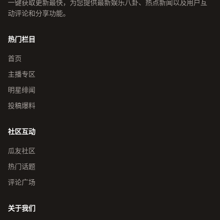
一键获取更新最快，为您提供最新娱乐八卦、热点新闻以及用户互
动评论和分享功能。
热门栏目
首页
主播专区
明星绯闻
投稿爆料
社区互动
瓜友社区
热门话题
评论广场
关于我们